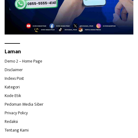
Laman
Demo 2 – Home Page
Disclaimer
Indexs Post
Kategori
Kode Etik
Pedoman Media Siber
Privacy Policy
Redaksi
Tentang Kami