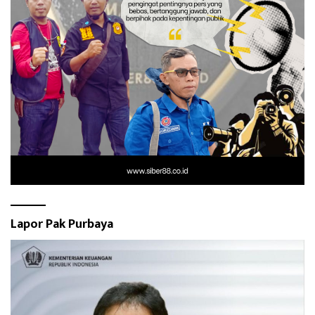
Lapor Pak Purbaya