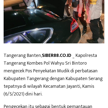
Tangerang Banten,
SIBER88.CO.ID
_ Kapolresta
Tangerang Kombes Pol Wahyu Sri Bintoro
mengecek Pos Penyekatan Mudik di perbatasan
Kabupaten Tangerang dengan Kabupaten Serang
tepatnya di wilayah Kecamatan Jayanti, Kamis
(6/5/2021) dini hari.
Pengecekan itu sebagai bentuk pemantauan