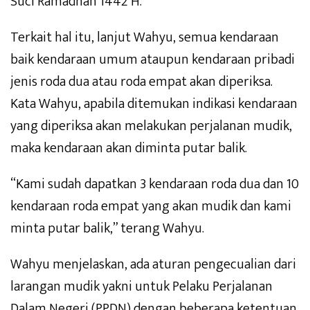
Suci Ramadhan 1442 H.
Terkait hal itu, lanjut Wahyu, semua kendaraan
baik kendaraan umum ataupun kendaraan pribadi
jenis roda dua atau roda empat akan diperiksa.
Kata Wahyu, apabila ditemukan indikasi kendaraan
yang diperiksa akan melakukan perjalanan mudik,
maka kendaraan akan diminta putar balik.
“Kami sudah dapatkan 3 kendaraan roda dua dan 10
kendaraan roda empat yang akan mudik dan kami
minta putar balik,” terang Wahyu.
Wahyu menjelaskan, ada aturan pengecualian dari
larangan mudik yakni untuk Pelaku Perjalanan
Dalam Negeri (PPDN) dengan beberapa ketentuan.