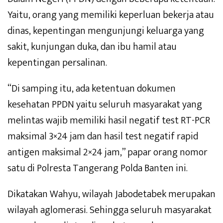
Yaitu, orang yang memiliki keperluan bekerja atau
dinas, kepentingan mengunjungi keluarga yang
sakit, kunjungan duka, dan ibu hamil atau
kepentingan persalinan.
“Di samping itu, ada ketentuan dokumen
kesehatan PPDN yaitu seluruh masyarakat yang
melintas wajib memiliki hasil negatif test RT-PCR
maksimal 3×24 jam dan hasil test negatif rapid
antigen maksimal 2×24 jam,” papar orang nomor
satu di Polresta Tangerang Polda Banten ini.
Dikatakan Wahyu, wilayah Jabodetabek merupakan
wilayah aglomerasi. Sehingga seluruh masyarakat