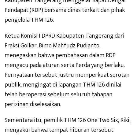
Kabupaten Tangerang menggelar Rapat Dengar
Pendapat (RDP) bersama dinas terkait dan pihak
pengelola THM 126.
Ketua Komisi I DPRD Kabupaten Tangerang dari
Fraksi Golkar, Bimo Mahfudz Pudianto,
menegaskan bahwa pembahasan dalam RDP
mengacu pada aturan serta Perda yang berlaku.
Pernyataan tersebut justru memperkuat sorotan
publik, mengingat di lapangan THM 126 dinilai
telah beroperasi sebelum seluruh tahapan
perizinan diselesaikan.
Sementara itu, pemilik THM 126 One Two Six, Riki,
mengakui bahwa tempat hiburan tersebut