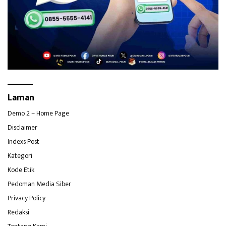
Laman
Demo 2 – Home Page
Disclaimer
Indexs Post
Kategori
Kode Etik
Pedoman Media Siber
Privacy Policy
Redaksi