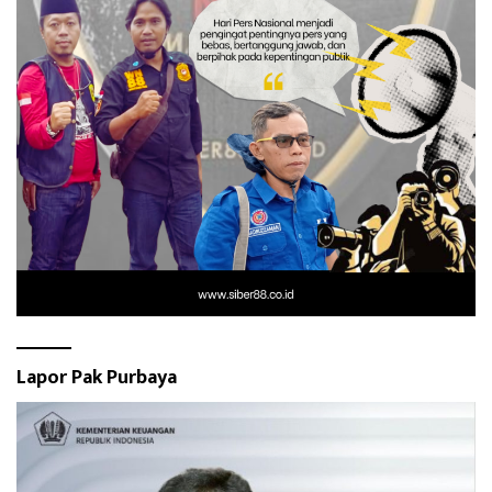
Lapor Pak Purbaya