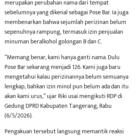
merupakan perubahan nama dari tempat
sebelumnya yang dikenal sebagai Pose Bar. Ia juga
membenarkan bahwa sejumlah perizinan belum
sepenuhnya rampung, termasuk izin penjualan
minuman beralkohol golongan B dan C.
“Memang benar, kami hanya ganti nama. Dulu
Pose Bar sekarang menjadi 126. Kami juga baru
mengetahui kalau perizinannya belum semuanya
lengkap, bahkan izin minol pun belum ada dan itu
akan kami urus,” ujar Riki usai mengikuti RDP di
Gedung DPRD Kabupaten Tangerang, Rabu
(6/5/2026).
Pengakuan tersebut langsung memantik reaksi