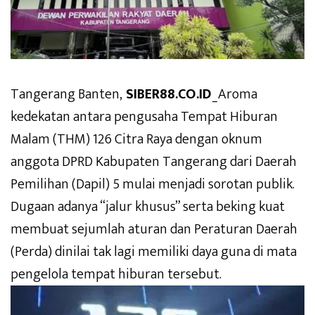
Tangerang Banten,
SIBER88.CO.ID
_Aroma
kedekatan antara pengusaha Tempat Hiburan
Malam (THM) 126 Citra Raya dengan oknum
anggota DPRD Kabupaten Tangerang dari Daerah
Pemilihan (Dapil) 5 mulai menjadi sorotan publik.
Dugaan adanya “jalur khusus” serta beking kuat
membuat sejumlah aturan dan Peraturan Daerah
(Perda) dinilai tak lagi memiliki daya guna di mata
pengelola tempat hiburan tersebut.