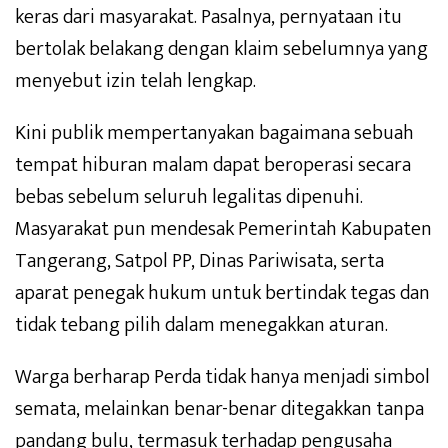
keras dari masyarakat. Pasalnya, pernyataan itu
bertolak belakang dengan klaim sebelumnya yang
menyebut izin telah lengkap.
Kini publik mempertanyakan bagaimana sebuah
tempat hiburan malam dapat beroperasi secara
bebas sebelum seluruh legalitas dipenuhi.
Masyarakat pun mendesak Pemerintah Kabupaten
Tangerang, Satpol PP, Dinas Pariwisata, serta
aparat penegak hukum untuk bertindak tegas dan
tidak tebang pilih dalam menegakkan aturan.
Warga berharap Perda tidak hanya menjadi simbol
semata, melainkan benar-benar ditegakkan tanpa
pandang bulu, termasuk terhadap pengusaha