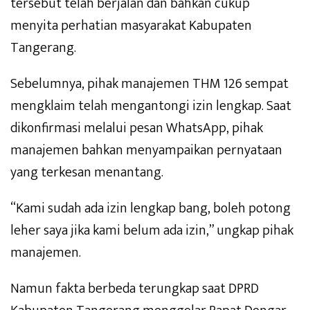
tersebut telah berjalan dan bahkan cukup
menyita perhatian masyarakat Kabupaten
Tangerang.
Sebelumnya, pihak manajemen THM 126 sempat
mengklaim telah mengantongi izin lengkap. Saat
dikonfirmasi melalui pesan WhatsApp, pihak
manajemen bahkan menyampaikan pernyataan
yang terkesan menantang.
“Kami sudah ada izin lengkap bang, boleh potong
leher saya jika kami belum ada izin,” ungkap pihak
manajemen.
Namun fakta berbeda terungkap saat DPRD