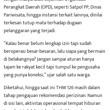
Perangkat Daerah (OPD), seperti Satpol PP, Dinas
Pariwisata, hingga instansi terkait lainnya, dinilai
terkesan tutup mata terhadap dugaan
pelanggaran yang terjadi.
“Kalau benar belum lengkap izin tapi sudah
beroperasi besar-besaran, lalu siapa yang bermain
di belakangnya? Jangan sampai aturan hanya
tajam ke rakyat kecil tapi tumpul ke pengusaha
yang punya koneksi,” ujar salah satu warga.
Diketahui, hingga saat ini THM 126 masih dalam
tahap pengajuan rekomendasi perizinan. Namun
di sisi lain, aktivitas operasional tempat hiburan