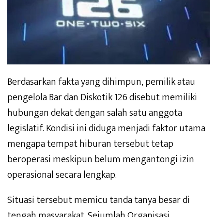
Berdasarkan fakta yang dihimpun, pemilik atau
pengelola Bar dan Diskotik 126 disebut memiliki
hubungan dekat dengan salah satu anggota
legislatif. Kondisi ini diduga menjadi faktor utama
mengapa tempat hiburan tersebut tetap
beroperasi meskipun belum mengantongi izin
operasional secara lengkap.
Situasi tersebut memicu tanda tanya besar di
tengah masyarakat. Sejumlah Organisasi