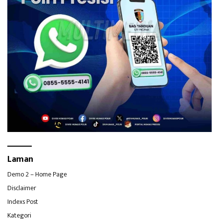
Laman
Demo 2 – Home Page
Disclaimer
Indexs Post
Kategori