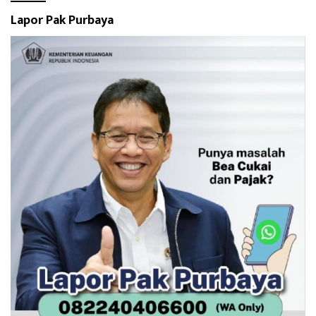
Lapor Pak Purbaya