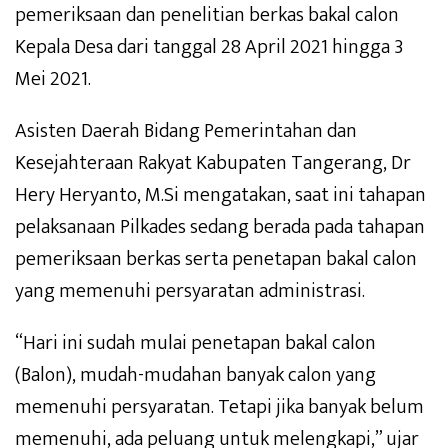
pemeriksaan dan penelitian berkas bakal calon
Kepala Desa dari tanggal 28 April 2021 hingga 3
Mei 2021.
Asisten Daerah Bidang Pemerintahan dan
Kesejahteraan Rakyat Kabupaten Tangerang, Dr
Hery Heryanto, M.Si mengatakan, saat ini tahapan
pelaksanaan Pilkades sedang berada pada tahapan
pemeriksaan berkas serta penetapan bakal calon
yang memenuhi persyaratan administrasi.
“Hari ini sudah mulai penetapan bakal calon
(Balon), mudah-mudahan banyak calon yang
memenuhi persyaratan. Tetapi jika banyak belum
memenuhi, ada peluang untuk melengkapi,” ujar