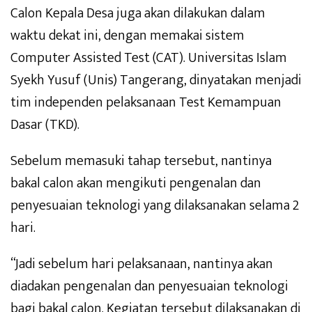
Calon Kepala Desa juga akan dilakukan dalam
waktu dekat ini, dengan memakai sistem
Computer Assisted Test (CAT). Universitas Islam
Syekh Yusuf (Unis) Tangerang, dinyatakan menjadi
tim independen pelaksanaan Test Kemampuan
Dasar (TKD).
Sebelum memasuki tahap tersebut, nantinya
bakal calon akan mengikuti pengenalan dan
penyesuaian teknologi yang dilaksanakan selama 2
hari.
“Jadi sebelum hari pelaksanaan, nantinya akan
diadakan pengenalan dan penyesuaian teknologi
bagi bakal calon. Kegiatan tersebut dilaksanakan di