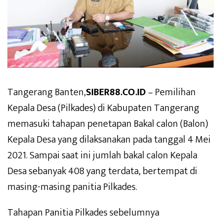
Tangerang Banten,
SIBER88.CO.ID
– Pemilihan
Kepala Desa (Pilkades) di Kabupaten Tangerang
memasuki tahapan penetapan Bakal calon (Balon)
Kepala Desa yang dilaksanakan pada tanggal 4 Mei
2021. Sampai saat ini jumlah bakal calon Kepala
Desa sebanyak 408 yang terdata, bertempat di
masing-masing panitia Pilkades.
Tahapan Panitia Pilkades sebelumnya