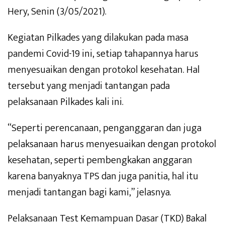
Hery, Senin (3/05/2021).
Kegiatan Pilkades yang dilakukan pada masa
pandemi Covid-19 ini, setiap tahapannya harus
menyesuaikan dengan protokol kesehatan. Hal
tersebut yang menjadi tantangan pada
pelaksanaan Pilkades kali ini.
“Seperti perencanaan, penganggaran dan juga
pelaksanaan harus menyesuaikan dengan protokol
kesehatan, seperti pembengkakan anggaran
karena banyaknya TPS dan juga panitia, hal itu
menjadi tantangan bagi kami,” jelasnya.
Pelaksanaan Test Kemampuan Dasar (TKD) Bakal