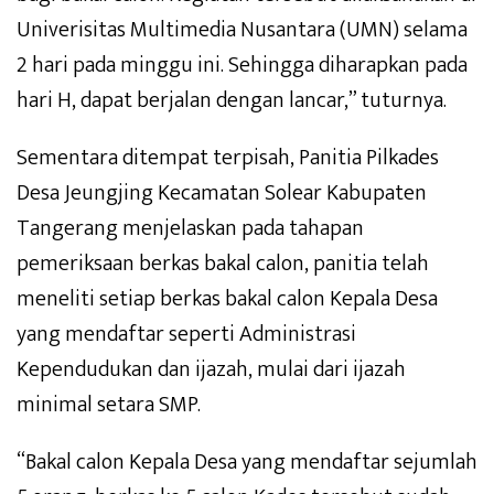
Univerisitas Multimedia Nusantara (UMN) selama
2 hari pada minggu ini. Sehingga diharapkan pada
hari H, dapat berjalan dengan lancar,” tuturnya.
Sementara ditempat terpisah, Panitia Pilkades
Desa Jeungjing Kecamatan Solear Kabupaten
Tangerang menjelaskan pada tahapan
pemeriksaan berkas bakal calon, panitia telah
meneliti setiap berkas bakal calon Kepala Desa
yang mendaftar seperti Administrasi
Kependudukan dan ijazah, mulai dari ijazah
minimal setara SMP.
“Bakal calon Kepala Desa yang mendaftar sejumlah