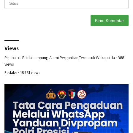
Views
Pejabat di Polda Lampung Alami Pergantian,Termasuk Wakapolda
- 388
views
Redaksi
- 18,581 views