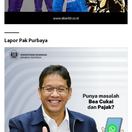
Lapor Pak Purbaya