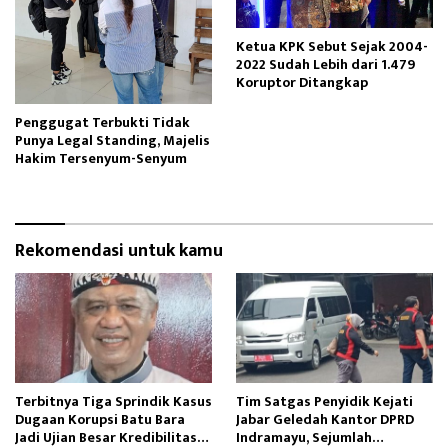
Ketua KPK Sebut Sejak 2004-
2022 Sudah Lebih dari 1.479
Koruptor Ditangkap
Penggugat Terbukti Tidak
Punya Legal Standing, Majelis
Hakim Tersenyum-Senyum
Rekomendasi untuk kamu
Terbitnya Tiga Sprindik Kasus
Tim Satgas Penyidik Kejati
Dugaan Korupsi Batu Bara
Jabar Geledah Kantor DPRD
Jadi Ujian Besar Kredibilitas
Indramayu, Sejumlah