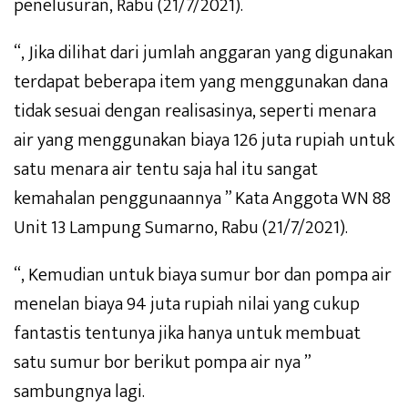
penelusuran, Rabu (21/7/2021).
“, Jika dilihat dari jumlah anggaran yang digunakan
terdapat beberapa item yang menggunakan dana
tidak sesuai dengan realisasinya, seperti menara
air yang menggunakan biaya 126 juta rupiah untuk
satu menara air tentu saja hal itu sangat
kemahalan penggunaannya ” Kata Anggota WN 88
Unit 13 Lampung Sumarno, Rabu (21/7/2021).
“, Kemudian untuk biaya sumur bor dan pompa air
menelan biaya 94 juta rupiah nilai yang cukup
fantastis tentunya jika hanya untuk membuat
satu sumur bor berikut pompa air nya ”
sambungnya lagi.