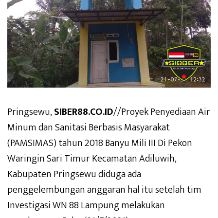
Pringsewu,
SIBER88.CO.ID
//Proyek Penyediaan Air
Minum dan Sanitasi Berbasis Masyarakat
(PAMSIMAS) tahun 2018 Banyu Mili III Di Pekon
Waringin Sari Timur Kecamatan Adiluwih,
Kabupaten Pringsewu diduga ada
penggelembungan anggaran hal itu setelah tim
Investigasi WN 88 Lampung melakukan