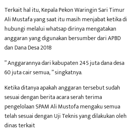
Terkait hal itu, Kepala Pekon Waringin Sari Timur
Ali Mustafa yang saat itu masih menjabat ketika di
hubungi melalui whatsap dirinya mengatakan
anggaran yang digunakan bersumber dari APBD
dan Dana Desa 2018
” Anggarannya dari kabupaten 245 juta dana desa
60 juta cair semua, ” singkatnya.
Ketika ditanya apakah anggaran tersebut sudah
sesuai dengan berita acara serah terima
pengelolaan SPAM Ali Mustofa mengaku semua
telah sesuai dengan Uji Teknis yang dilakukan oleh
dinas terkait