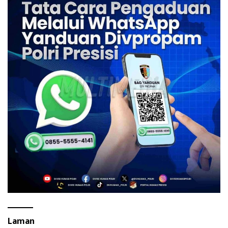
Laman