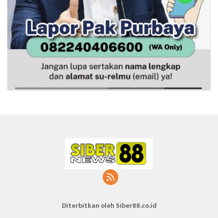
Diterbitkan oleh Siber88.co.id