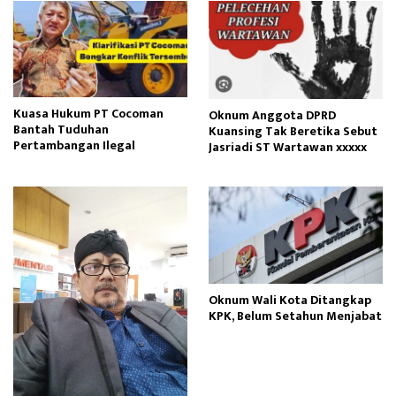
Kuasa Hukum PT Cocoman
Oknum Anggota DPRD
Bantah Tuduhan
Kuansing Tak Beretika Sebut
Pertambangan Ilegal
Jasriadi ST Wartawan xxxxx
Oknum Wali Kota Ditangkap
KPK, Belum Setahun Menjabat