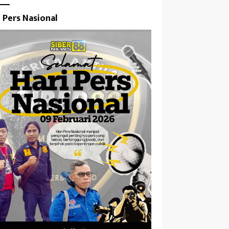
i Pers Nasional