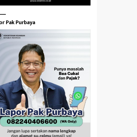
or Pak Purbaya