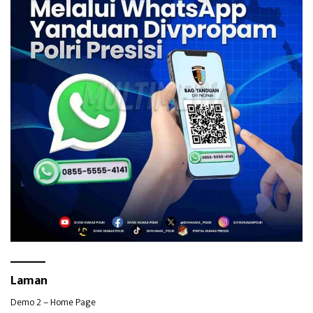
Laman
Demo 2 – Home Page