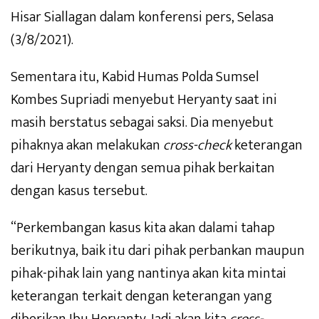
Hisar Siallagan dalam konferensi pers, Selasa
(3/8/2021).
Sementara itu, Kabid Humas Polda Sumsel
Kombes Supriadi menyebut Heryanty saat ini
masih berstatus sebagai saksi. Dia menyebut
pihaknya akan melakukan
cross-check
keterangan
dari Heryanty dengan semua pihak berkaitan
dengan kasus tersebut.
“Perkembangan kasus kita akan dalami tahap
berikutnya, baik itu dari pihak perbankan maupun
pihak-pihak lain yang nantinya akan kita mintai
keterangan terkait dengan keterangan yang