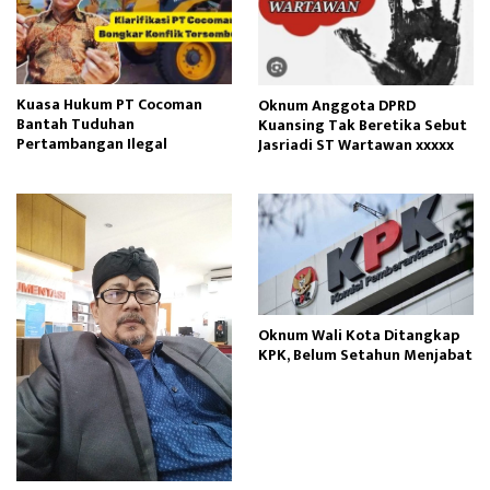
Kuasa Hukum PT Cocoman
Oknum Anggota DPRD
Bantah Tuduhan
Kuansing Tak Beretika Sebut
Pertambangan Ilegal
Jasriadi ST Wartawan xxxxx
Oknum Wali Kota Ditangkap
KPK, Belum Setahun Menjabat