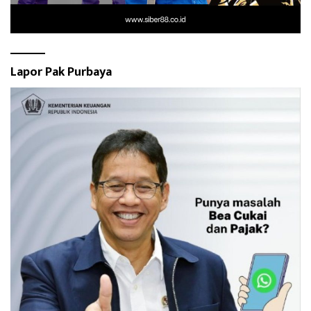
Lapor Pak Purbaya