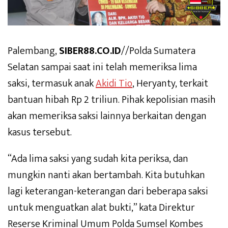
Palembang,
SIBER88.CO.ID
//Polda Sumatera
Selatan sampai saat ini telah memeriksa lima
saksi, termasuk anak
Akidi Tio
, Heryanty, terkait
bantuan hibah Rp 2 triliun. Pihak kepolisian masih
akan memeriksa saksi lainnya berkaitan dengan
kasus tersebut.
“Ada lima saksi yang sudah kita periksa, dan
mungkin nanti akan bertambah. Kita butuhkan
lagi keterangan-keterangan dari beberapa saksi
untuk menguatkan alat bukti,” kata Direktur
Reserse Kriminal Umum Polda Sumsel Kombes