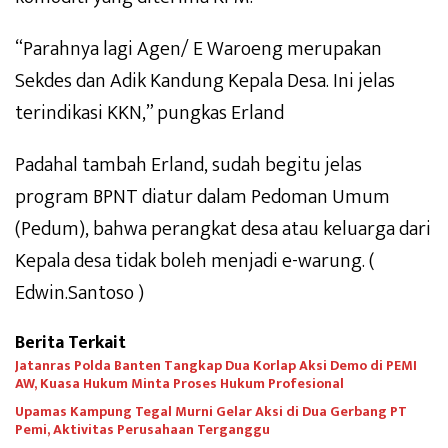
“Parahnya lagi Agen/ E Waroeng merupakan
Sekdes dan Adik Kandung Kepala Desa. Ini jelas
terindikasi KKN,” pungkas Erland
Padahal tambah Erland, sudah begitu jelas
program BPNT diatur dalam Pedoman Umum
(Pedum), bahwa perangkat desa atau keluarga dari
Kepala desa tidak boleh menjadi e-warung. (
Edwin.Santoso )
Berita Terkait
Jatanras Polda Banten Tangkap Dua Korlap Aksi Demo di PEMI
AW, Kuasa Hukum Minta Proses Hukum Profesional
Upamas Kampung Tegal Murni Gelar Aksi di Dua Gerbang PT
Pemi, Aktivitas Perusahaan Terganggu