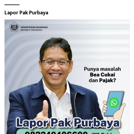
Lapor Pak Purbaya