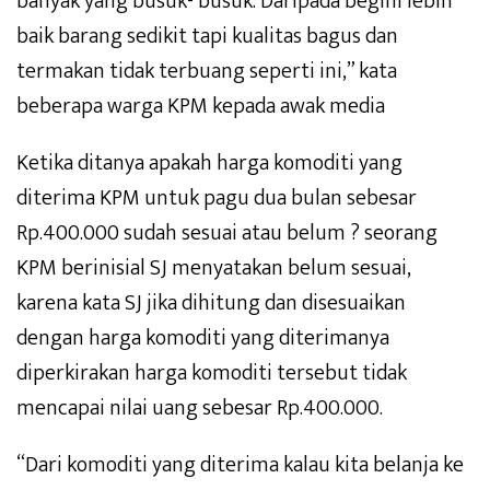
banyak yang busuk- busuk. Daripada begini lebih
baik barang sedikit tapi kualitas bagus dan
termakan tidak terbuang seperti ini,” kata
beberapa warga KPM kepada awak media
Ketika ditanya apakah harga komoditi yang
diterima KPM untuk pagu dua bulan sebesar
Rp.400.000 sudah sesuai atau belum ? seorang
KPM berinisial SJ menyatakan belum sesuai,
karena kata SJ jika dihitung dan disesuaikan
dengan harga komoditi yang diterimanya
diperkirakan harga komoditi tersebut tidak
mencapai nilai uang sebesar Rp.400.000.
“Dari komoditi yang diterima kalau kita belanja ke