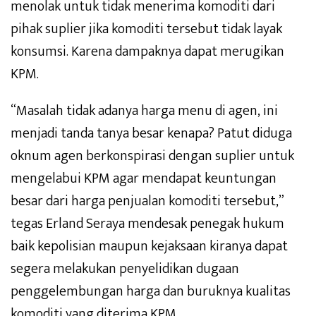
menolak untuk tidak menerima komoditi dari
pihak suplier jika komoditi tersebut tidak layak
konsumsi. Karena dampaknya dapat merugikan
KPM.
“Masalah tidak adanya harga menu di agen, ini
menjadi tanda tanya besar kenapa? Patut diduga
oknum agen berkonspirasi dengan suplier untuk
mengelabui KPM agar mendapat keuntungan
besar dari harga penjualan komoditi tersebut,”
tegas Erland Seraya mendesak penegak hukum
baik kepolisian maupun kejaksaan kiranya dapat
segera melakukan penyelidikan dugaan
penggelembungan harga dan buruknya kualitas
komoditi yang diterima KPM.