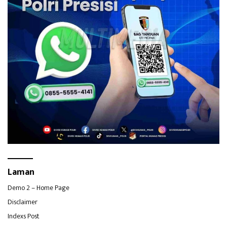
Laman
Demo 2 – Home Page
Disclaimer
Indexs Post