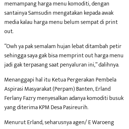
memampang harga menu komoditi, dengan
santainya Samsudin mengatakan kepada awak
media kalau harga menu belum sempat di print
out.
“Owh ya pak semalam hujan lebat ditambah petir
sehingga saya gak bisa memprint out harga menu
jadi gak terpasang saat penyaluran ini,” dalihnya.
Menanggapi hal itu Ketua Pergerakan Pembela
Aspirasi Masyarakat (Perpam) Banten, Erland
Ferlany Fazry menyesalkan adanya komoditi busuk
yang diterima KPM Desa Pasireurih.
Menurut Erland, seharusnya agen/ E Waroeng