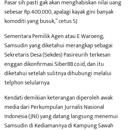
Pasar sih pasti gak akan menghabiskan nilai uang
sebesar Rp.400.000, apalagi kayak gini banyak
komoditi yang busuk,” cetus SJ
Sementara Pemilik Agen atau E Waroeng,
Samsudin yang diketahui merangkap sebagai
Sekretaris Desa (Sekdes) Pasireurih terkesan
enggan dikonfirmasi Siber88.co.id, dan itu
diketahui setelah sulitnya dihubungi melalui
telphon selularnya.
Kendati demikian keterangan diperoleh awak
media dari Perkumpulan Jurnalis Nasional
Indonesia (JNI) yang datang langsung menemui
Samsudin di Kediamannya di Kampung Sawah