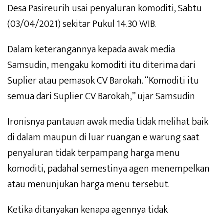
Desa Pasireurih usai penyaluran komoditi, Sabtu
(03/04/2021) sekitar Pukul 14.30 WIB.
Dalam keterangannya kepada awak media
Samsudin, mengaku komoditi itu diterima dari
Suplier atau pemasok CV Barokah. “Komoditi itu
semua dari Suplier CV Barokah,” ujar Samsudin
Ironisnya pantauan awak media tidak melihat baik
di dalam maupun di luar ruangan e warung saat
penyaluran tidak terpampang harga menu
komoditi, padahal semestinya agen menempelkan
atau menunjukan harga menu tersebut.
Ketika ditanyakan kenapa agennya tidak