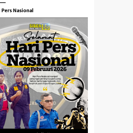
i Pers Nasional