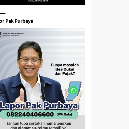
or Pak Purbaya