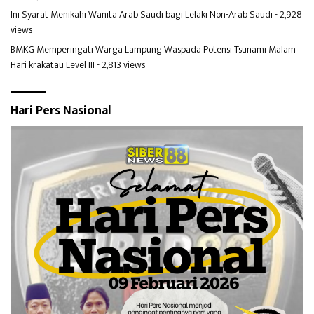
Ini Syarat Menikahi Wanita Arab Saudi bagi Lelaki Non-Arab Saudi
- 2,928
views
BMKG Memperingati Warga Lampung Waspada Potensi Tsunami Malam
Hari krakatau Level III
- 2,813 views
Hari Pers Nasional