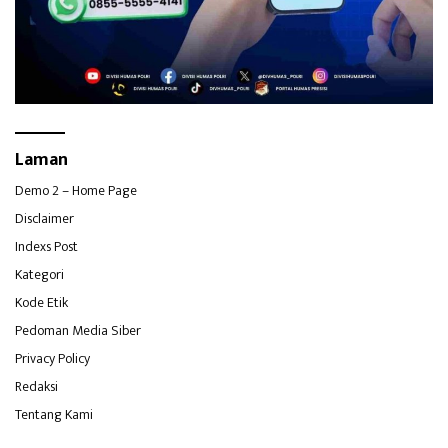
Laman
Demo 2 – Home Page
Disclaimer
Indexs Post
Kategori
Kode Etik
Pedoman Media Siber
Privacy Policy
Redaksi
Tentang Kami