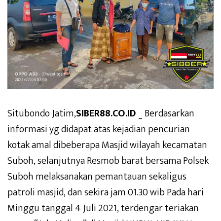
Situbondo Jatim,
SIBER88.CO.ID
_ Berdasarkan
informasi yg didapat atas kejadian pencurian
kotak amal dibeberapa Masjid wilayah kecamatan
Suboh, selanjutnya Resmob barat bersama Polsek
Suboh melaksanakan pemantauan sekaligus
patroli masjid, dan sekira jam 01.30 wib Pada hari
Minggu tanggal 4 Juli 2021, terdengar teriakan