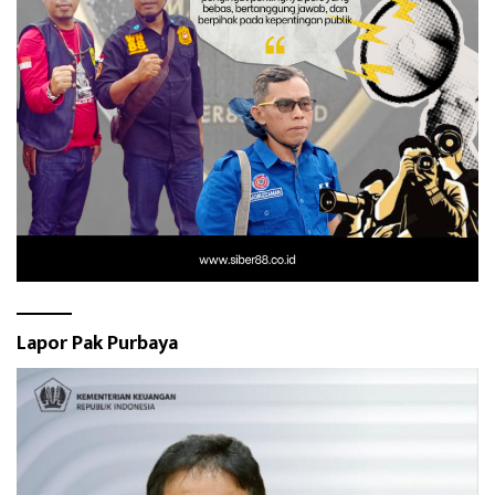
Lapor Pak Purbaya