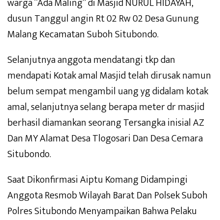
warga “Ada Maling” di Masjid NURUL HIDAYAH,
dusun Tanggul angin Rt 02 Rw 02 Desa Gunung
Malang Kecamatan Suboh Situbondo.
Selanjutnya anggota mendatangi tkp dan
mendapati Kotak amal Masjid telah dirusak namun
belum sempat mengambil uang yg didalam kotak
amal, selanjutnya selang berapa meter dr masjid
berhasil diamankan seorang Tersangka inisial AZ
Dan MY Alamat Desa Tlogosari Dan Desa Cemara
Situbondo.
Saat Dikonfirmasi Aiptu Komang Didampingi
Anggota Resmob Wilayah Barat Dan Polsek Suboh
Polres Situbondo Menyampaikan Bahwa Pelaku