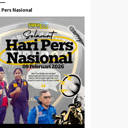
i Pers Nasional