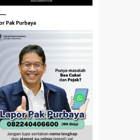
or Pak Purbaya