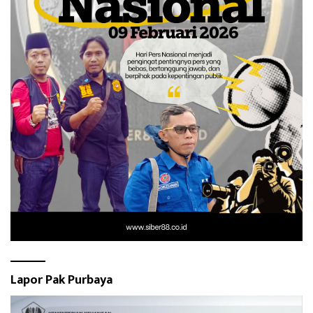
Lapor Pak Purbaya