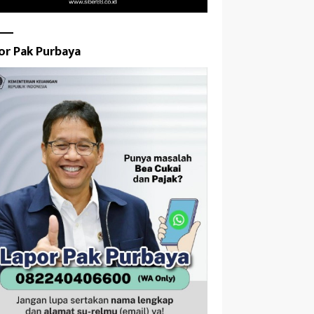
or Pak Purbaya