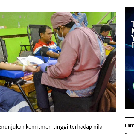
La
nunjukan komitmen tinggi terhadap nilai-