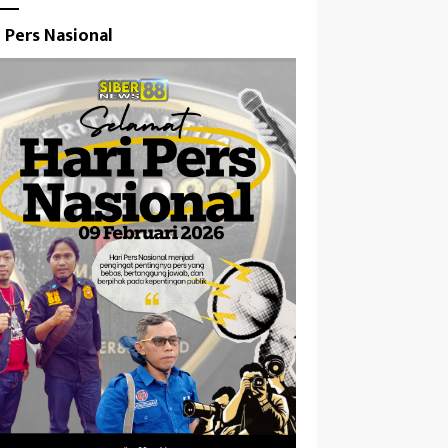
i Pers Nasional