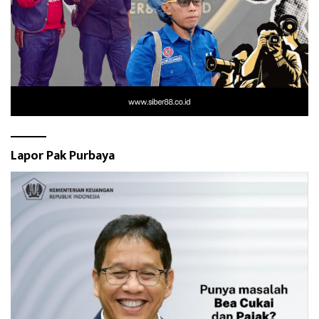
Lapor Pak Purbaya