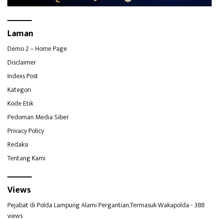
Laman
Demo 2 – Home Page
Disclaimer
Indexs Post
Kategori
Kode Etik
Pedoman Media Siber
Privacy Policy
Redaksi
Tentang Kami
Views
Pejabat di Polda Lampung Alami Pergantian,Termasuk Wakapolda
- 388
views