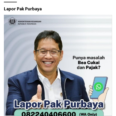
Lapor Pak Purbaya