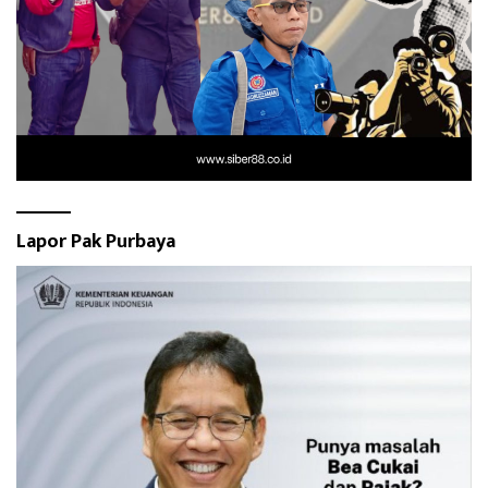
Lapor Pak Purbaya