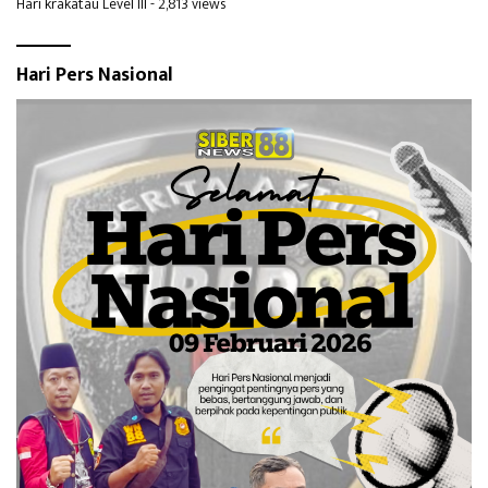
Hari krakatau Level III
- 2,813 views
Hari Pers Nasional