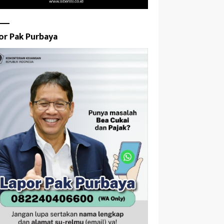
or Pak Purbaya