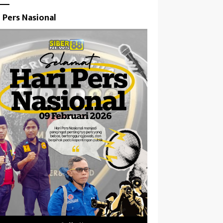
i Pers Nasional