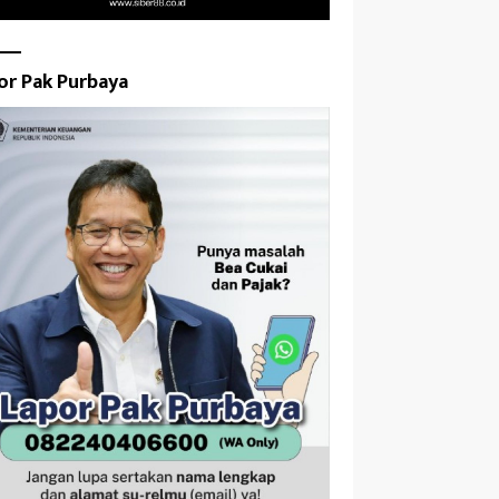
or Pak Purbaya