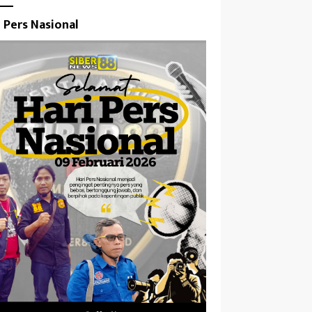
i Pers Nasional