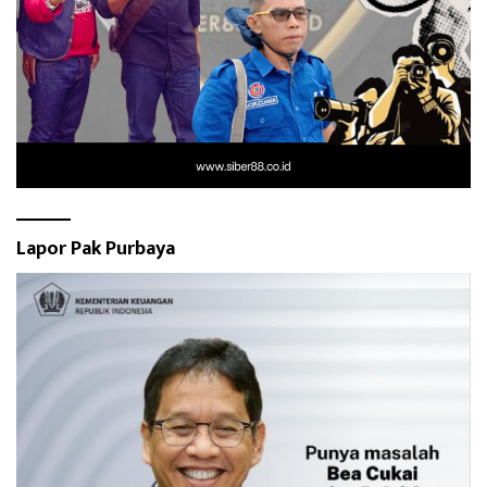
Lapor Pak Purbaya