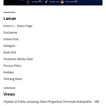
Laman
Demo 2 – Home Page
Disclaimer
Indexs Post
Kategori
Kode Etik
Pedoman Media Siber
Privacy Policy
Redaksi
Tentang Kami
Views
Pejabat di Polda Lampung Alami Pergantian,Termasuk Wakapolda
- 388