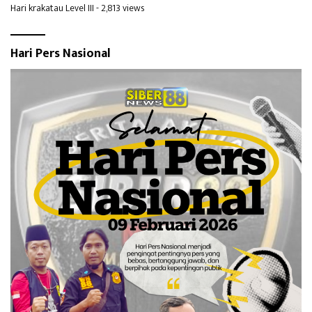
Hari krakatau Level III
- 2,813 views
Hari Pers Nasional