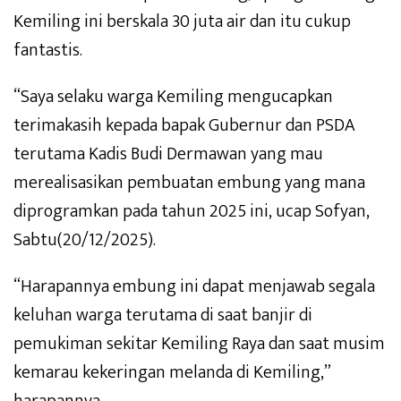
Kemiling ini berskala 30 juta air dan itu cukup
fantastis.
“Saya selaku warga Kemiling mengucapkan
terimakasih kepada bapak Gubernur dan PSDA
terutama Kadis Budi Dermawan yang mau
merealisasikan pembuatan embung yang mana
diprogramkan pada tahun 2025 ini, ucap Sofyan,
Sabtu(20/12/2025).
“Harapannya embung ini dapat menjawab segala
keluhan warga terutama di saat banjir di
pemukiman sekitar Kemiling Raya dan saat musim
kemarau kekeringan melanda di Kemiling,”
harapannya.