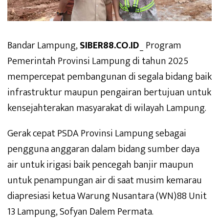
Bandar Lampung,
SIBER88.CO.ID
_ Program
Pemerintah Provinsi Lampung di tahun 2025
mempercepat pembangunan di segala bidang baik
infrastruktur maupun pengairan bertujuan untuk
kensejahterakan masyarakat di wilayah Lampung.
Gerak cepat PSDA Provinsi Lampung sebagai
pengguna anggaran dalam bidang sumber daya
air untuk irigasi baik pencegah banjir maupun
untuk penampungan air di saat musim kemarau
diapresiasi ketua Warung Nusantara (WN)88 Unit
13 Lampung, Sofyan Dalem Permata.