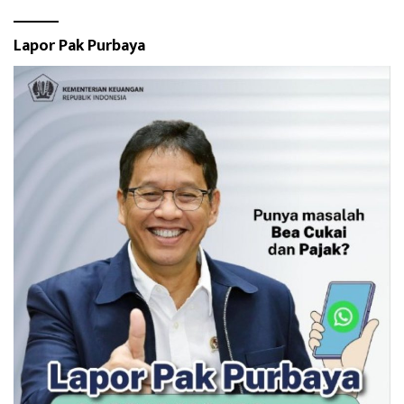
Lapor Pak Purbaya