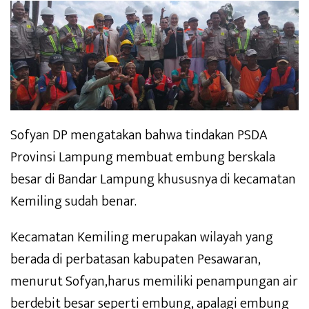
Sofyan DP mengatakan bahwa tindakan PSDA
Provinsi Lampung membuat embung berskala
besar di Bandar Lampung khususnya di kecamatan
Kemiling sudah benar.
Kecamatan Kemiling merupakan wilayah yang
berada di perbatasan kabupaten Pesawaran,
menurut Sofyan,harus memiliki penampungan air
berdebit besar seperti embung, apalagi embung