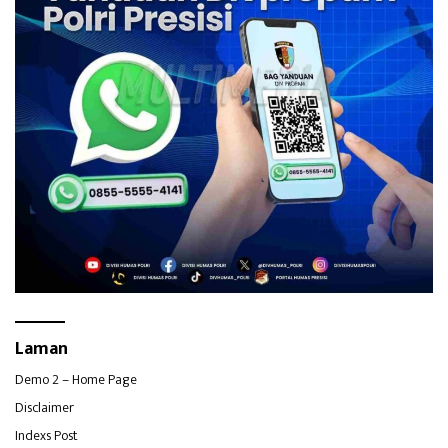
Laman
Demo 2 – Home Page
Disclaimer
Indexs Post