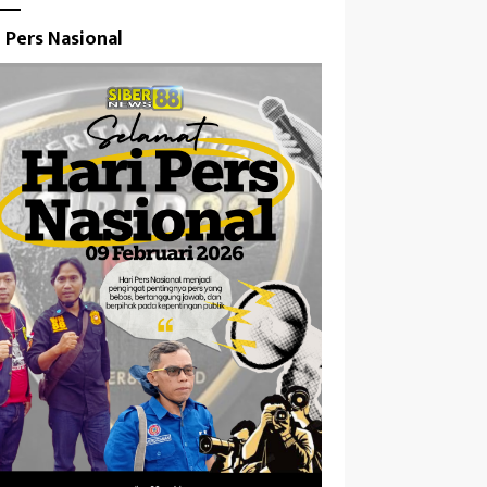
i Pers Nasional