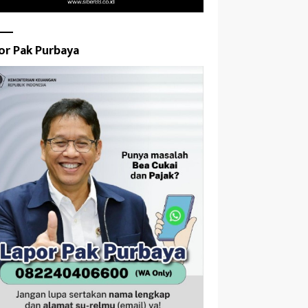
or Pak Purbaya