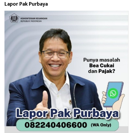
Lapor Pak Purbaya