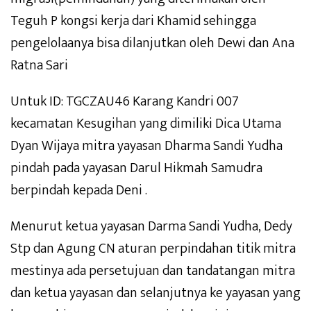
Teguh P kongsi kerja dari Khamid sehingga
pengelolaanya bisa dilanjutkan oleh Dewi dan Ana
Ratna Sari
Untuk ID: TGCZAU46 Karang Kandri 007
kecamatan Kesugihan yang dimiliki Dica Utama
Dyan Wijaya mitra yayasan Dharma Sandi Yudha
pindah pada yayasan Darul Hikmah Samudra
berpindah kepada Deni .
Menurut ketua yayasan Darma Sandi Yudha, Dedy
Stp dan Agung CN aturan perpindahan titik mitra
mestinya ada persetujuan dan tandatangan mitra
dan ketua yayasan dan selanjutnya ke yayasan yang