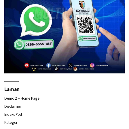
Laman
Demo 2 – Home Page
Disclaimer
Indexs Post
Kategori