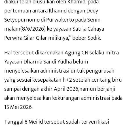
diakui telah diusulkan oleh Khamid, pada
pertemuan antara Khamid dengan Dedy
Setyopurnomo di Purwokerto pada Senin
malam(8/6/2026) ke yayasan Satria Cahaya
Perwira Gilar-Gilar miliknya,” beber Sodik.
Hal tersebut dikarenakan Agung CN selaku mitra
Yayasan Dharma Sandi Yudha belum
menyelesaikan administrasi untuk pengurusan
yang sesuai kesepakatan h+2 setelah centang biru
sampai dengan akhir April 2026,namun berjanji
akan menyelesaikan kekurangan administrasi pada
15 Mei 2026.
Tanggal 8 Mei id tersebut sudah terverifikasi