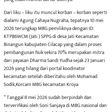
Dari liku – liku itu muncul korban – korban seperti
dialami Agung Cahaya Nugraha, tepatnya 10 mei
2026 terungkap MBG pemiliknya dengan ID:
KTPB6WCM (Jati ) SPPG di desa Jati Kecamatan
Binangun kabupaten Cilacap yang dalam proses
pembangunan fisik sekira 70% merupakan mitra
dari yayasan Dharma Sandi Yudha sejak 23 Januari
2026 yang hilang dari portal koodinator
kecamatan setelah diberitahu oleh Mohamad
Sodik,Korcam MBG kecamatan Kroya.
” Tanggal 8 mei 2026 sudah berpindah dan
terverifikasi oleh Soni Sanjaya di MBG nasional dan