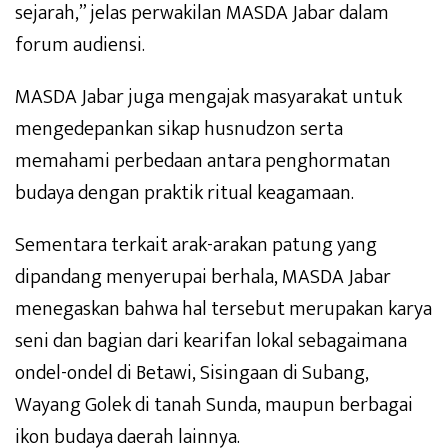
sejarah,” jelas perwakilan MASDA Jabar dalam
forum audiensi.
MASDA Jabar juga mengajak masyarakat untuk
mengedepankan sikap husnudzon serta
memahami perbedaan antara penghormatan
budaya dengan praktik ritual keagamaan.
Sementara terkait arak-arakan patung yang
dipandang menyerupai berhala, MASDA Jabar
menegaskan bahwa hal tersebut merupakan karya
seni dan bagian dari kearifan lokal sebagaimana
ondel-ondel di Betawi, Sisingaan di Subang,
Wayang Golek di tanah Sunda, maupun berbagai
ikon budaya daerah lainnya.