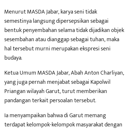
Menurut MASDA Jabar, karya seni tidak
semestinya langsung dipersepsikan sebagai
bentuk penyembahan selama tidak dijadikan objek
sesembahan atau dianggap sebagai tuhan, maka
hal tersebut murni merupakan ekspresi seni
budaya.
Ketua Umum MASDA Jabar, Abah Anton Charliyan,
yang juga pernah menjabat sebagai Kapolwil
Priangan wilayah Garut, turut memberikan
pandangan terkait persoalan tersebut.
Ia menyampaikan bahwa di Garut memang
terdapat kelompok-kelompok masyarakat dengan