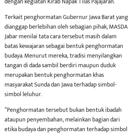
dengan kegiatan Kirab Napak Tilas Pajajaran.
Terkait penghormatan Gubernur Jawa Barat yang
dianggap berlebihan oleh sebagian pihak, MASDA
Jabar menilai tata cara tersebut masih dalam
batas kewajaran sebagai bentuk penghormatan
budaya. Menurut mereka, tradisi menyilangkan
tangan di dada sambil berdiri maupun duduk
merupakan bentuk penghormatan khas
masyarakat Sunda dan Jawa terhadap simbol-
simbol leluhur.
“Penghormatan tersebut bukan bentuk ibadah
ataupun penyembahan, melainkan bagian dari
etika budaya dan penghormatan terhadap simbol