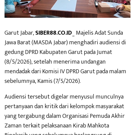
Garut Jabar,
SIBER88.CO.ID
_ Majelis Adat Sunda
Jawa Barat (MASDA Jabar) menghadiri audiensi di
gedung DPRD Kabupaten Garut pada Jumat
(8/5/2026), setelah menerima undangan
mendadak dari Komisi IV DPRD Garut pada malam
sebelumnya, Kamis (7/5/2026).
Audiensi tersebut digelar menyusul munculnya
pertanyaan dan kritik dari kelompok masyarakat
yang tergabung dalam Organisasi Pemuda Akhir
Zaman terkait pelaksanaan Kirab Mahkota