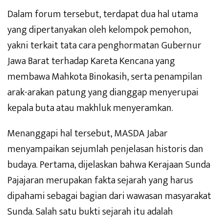
Dalam forum tersebut, terdapat dua hal utama
yang dipertanyakan oleh kelompok pemohon,
yakni terkait tata cara penghormatan Gubernur
Jawa Barat terhadap Kareta Kencana yang
membawa Mahkota Binokasih, serta penampilan
arak-arakan patung yang dianggap menyerupai
kepala buta atau makhluk menyeramkan.
Menanggapi hal tersebut, MASDA Jabar
menyampaikan sejumlah penjelasan historis dan
budaya. Pertama, dijelaskan bahwa Kerajaan Sunda
Pajajaran merupakan fakta sejarah yang harus
dipahami sebagai bagian dari wawasan masyarakat
Sunda. Salah satu bukti sejarah itu adalah