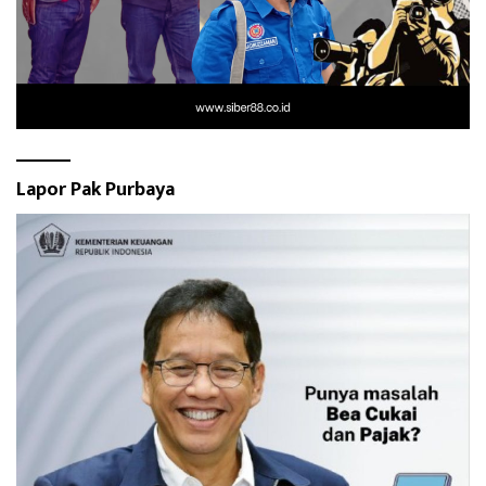
Lapor Pak Purbaya