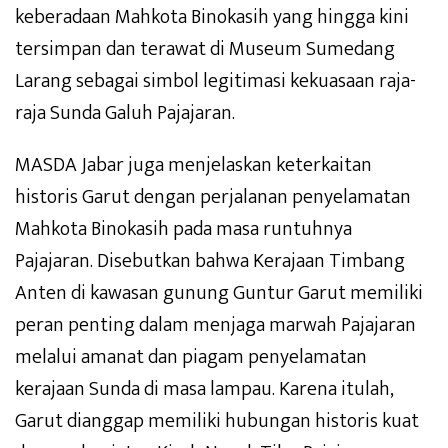
keberadaan Mahkota Binokasih yang hingga kini
tersimpan dan terawat di Museum Sumedang
Larang sebagai simbol legitimasi kekuasaan raja-
raja Sunda Galuh Pajajaran.
MASDA Jabar juga menjelaskan keterkaitan
historis Garut dengan perjalanan penyelamatan
Mahkota Binokasih pada masa runtuhnya
Pajajaran. Disebutkan bahwa Kerajaan Timbang
Anten di kawasan gunung Guntur Garut memiliki
peran penting dalam menjaga marwah Pajajaran
melalui amanat dan piagam penyelamatan
kerajaan Sunda di masa lampau. Karena itulah,
Garut dianggap memiliki hubungan historis kuat