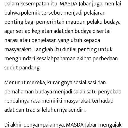
Dalam kesempatan itu, MASDA Jabar juga menilai
bahwa polemik tersebut menjadi pelajaran
penting bagi pemerintah maupun pelaku budaya
agar setiap kegiatan adat dan budaya disertai
narasi atau penjelasan yang utuh kepada
masyarakat. Langkah itu dinilai penting untuk
menghindari kesalahpahaman akibat perbedaan
sudut pandang.
Menurut mereka, kurangnya sosialisasi dan
pemahaman budaya menjadi salah satu penyebab
rendahnya rasa memiliki masyarakat terhadap
adat dan tradisi leluhurnya sendiri.
Di akhir penyampaiannya, MASDA Jabar mengajak