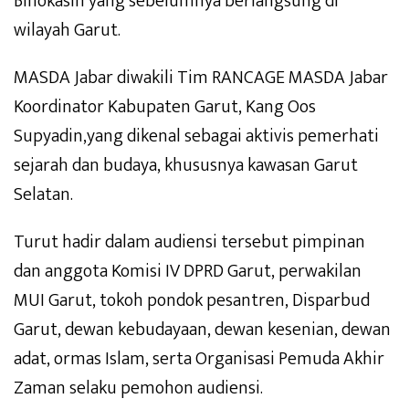
Binokasih yang sebelumnya berlangsung di
wilayah Garut.
MASDA Jabar diwakili Tim RANCAGE MASDA Jabar
Koordinator Kabupaten Garut, Kang Oos
Supyadin,yang dikenal sebagai aktivis pemerhati
sejarah dan budaya, khususnya kawasan Garut
Selatan.
Turut hadir dalam audiensi tersebut pimpinan
dan anggota Komisi IV DPRD Garut, perwakilan
MUI Garut, tokoh pondok pesantren, Disparbud
Garut, dewan kebudayaan, dewan kesenian, dewan
adat, ormas Islam, serta Organisasi Pemuda Akhir
Zaman selaku pemohon audiensi.