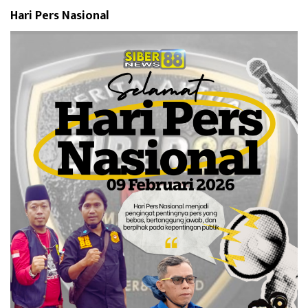
Hari Pers Nasional