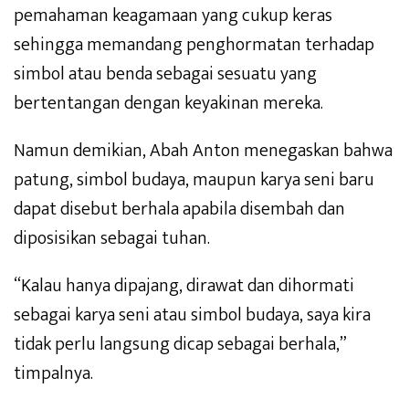
pemahaman keagamaan yang cukup keras
sehingga memandang penghormatan terhadap
simbol atau benda sebagai sesuatu yang
bertentangan dengan keyakinan mereka.
Namun demikian, Abah Anton menegaskan bahwa
patung, simbol budaya, maupun karya seni baru
dapat disebut berhala apabila disembah dan
diposisikan sebagai tuhan.
“Kalau hanya dipajang, dirawat dan dihormati
sebagai karya seni atau simbol budaya, saya kira
tidak perlu langsung dicap sebagai berhala,”
timpalnya.