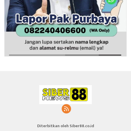
Diterbitkan oleh Siber88.co.id