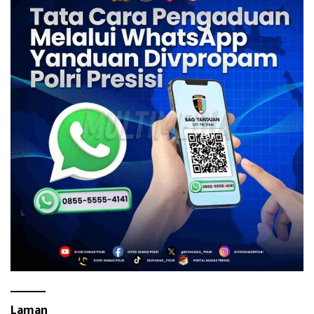
Laman