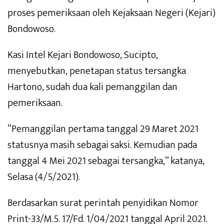
proses pemeriksaan oleh Kejaksaan Negeri (Kejari)
Bondowoso.
Kasi Intel Kejari Bondowoso, Sucipto,
menyebutkan, penetapan status tersangka
Hartono, sudah dua kali pemanggilan dan
pemeriksaan.
“Pemanggilan pertama tanggal 29 Maret 2021
statusnya masih sebagai saksi. Kemudian pada
tanggal 4 Mei 2021 sebagai tersangka,” katanya,
Selasa (4/5/2021).
Berdasarkan surat perintah penyidikan Nomor
Print-33/M.5. 17/Fd. 1/04/2021 tanggal April 2021.