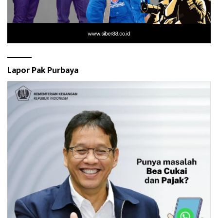
Lapor Pak Purbaya