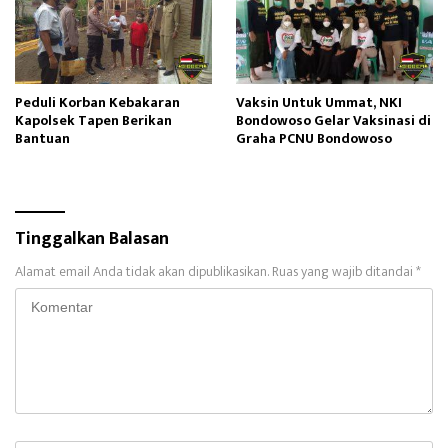
Peduli Korban Kebakaran
Vaksin Untuk Ummat, NKI
Kapolsek Tapen Berikan
Bondowoso Gelar Vaksinasi di
Bantuan
Graha PCNU Bondowoso
Tinggalkan Balasan
Alamat email Anda tidak akan dipublikasikan.
Ruas yang wajib ditandai
*