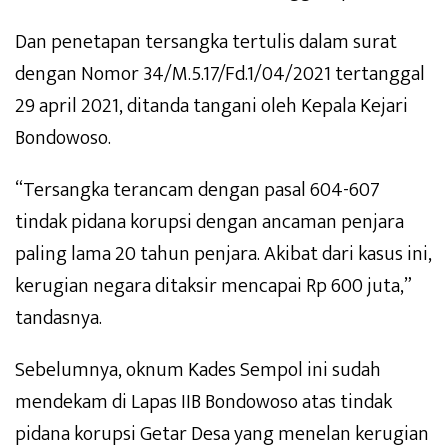
Dan penetapan tersangka tertulis dalam surat
dengan Nomor 34/M.5.17/Fd.1/04/2021 tertanggal
29 april 2021, ditanda tangani oleh Kepala Kejari
Bondowoso.
“Tersangka terancam dengan pasal 604-607
tindak pidana korupsi dengan ancaman penjara
paling lama 20 tahun penjara. Akibat dari kasus ini,
kerugian negara ditaksir mencapai Rp 600 juta,”
tandasnya.
Sebelumnya, oknum Kades Sempol ini sudah
mendekam di Lapas IIB Bondowoso atas tindak
pidana korupsi Getar Desa yang menelan kerugian