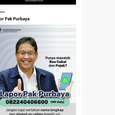
or Pak Purbaya