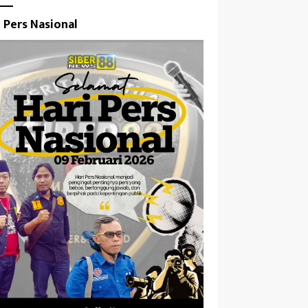
i Pers Nasional