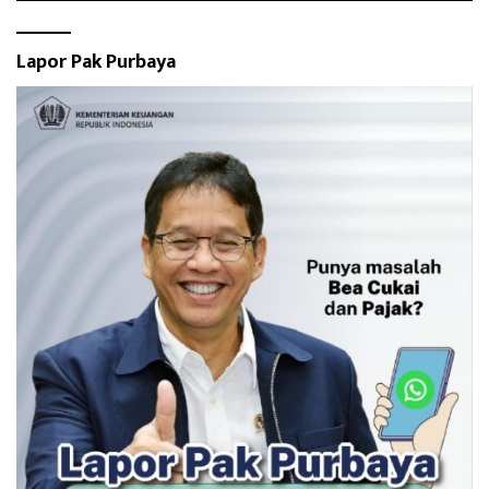
Lapor Pak Purbaya