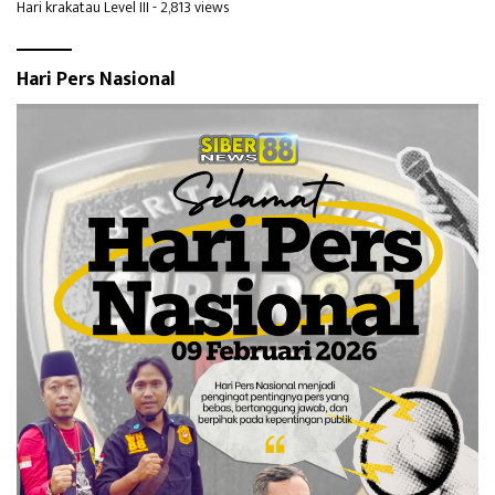
Hari krakatau Level III
- 2,813 views
Hari Pers Nasional