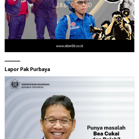
Lapor Pak Purbaya