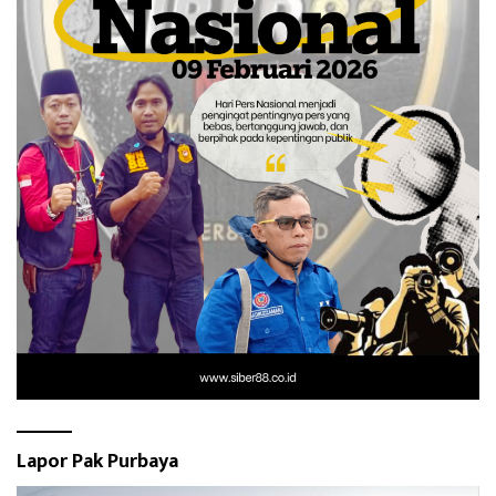
Lapor Pak Purbaya