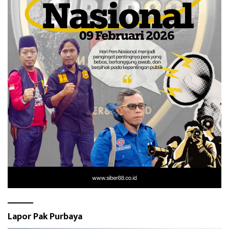
Lapor Pak Purbaya