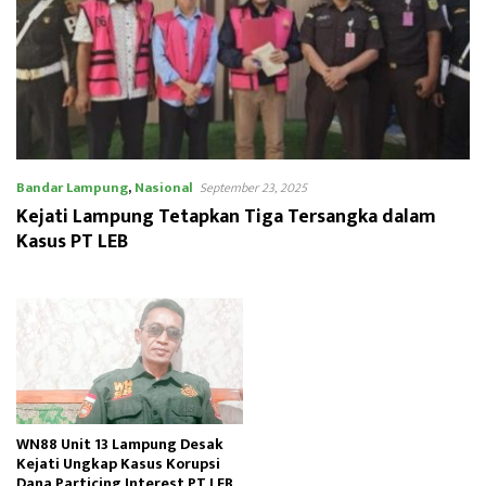
Bandar Lampung
,
Nasional
September 23, 2025
Kejati Lampung Tetapkan Tiga Tersangka dalam
Kasus PT LEB
WN88 Unit 13 Lampung Desak
Kejati Ungkap Kasus Korupsi
Dana Particing Interest PT LEB