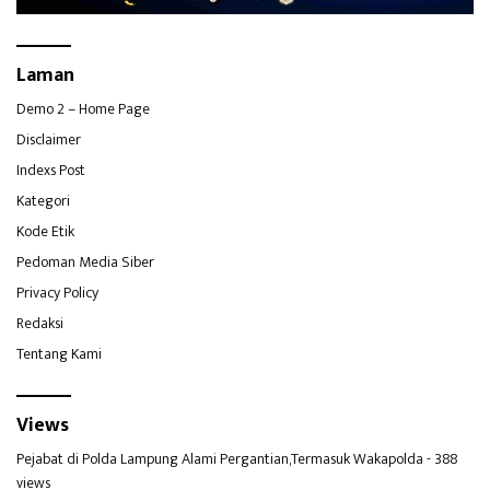
Laman
Demo 2 – Home Page
Disclaimer
Indexs Post
Kategori
Kode Etik
Pedoman Media Siber
Privacy Policy
Redaksi
Tentang Kami
Views
Pejabat di Polda Lampung Alami Pergantian,Termasuk Wakapolda
- 388
views