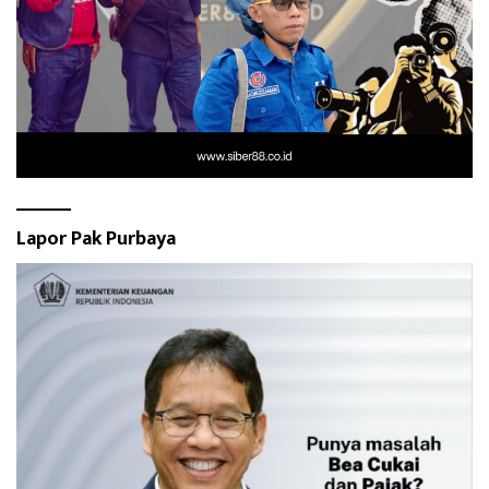
Lapor Pak Purbaya