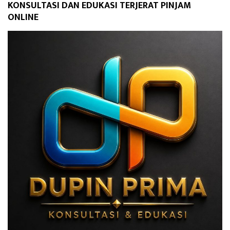
KONSULTASI DAN EDUKASI TERJERAT PINJAM
ONLINE