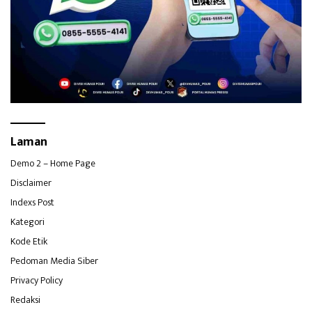
Laman
Demo 2 – Home Page
Disclaimer
Indexs Post
Kategori
Kode Etik
Pedoman Media Siber
Privacy Policy
Redaksi