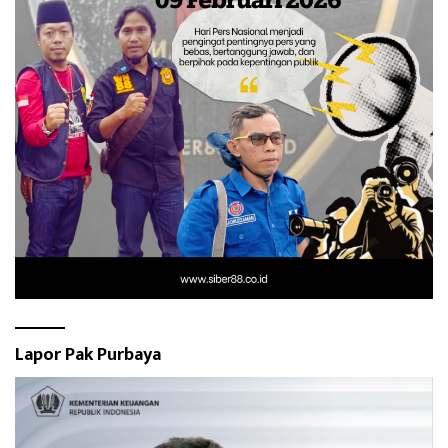
Lapor Pak Purbaya