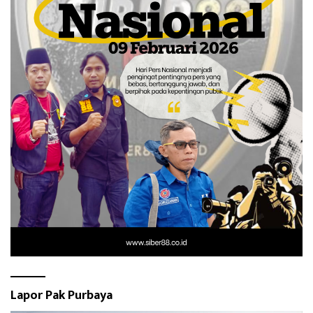
Lapor Pak Purbaya