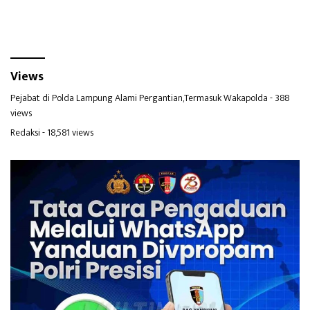
Views
Pejabat di Polda Lampung Alami Pergantian,Termasuk Wakapolda
- 388
views
Redaksi
- 18,581 views