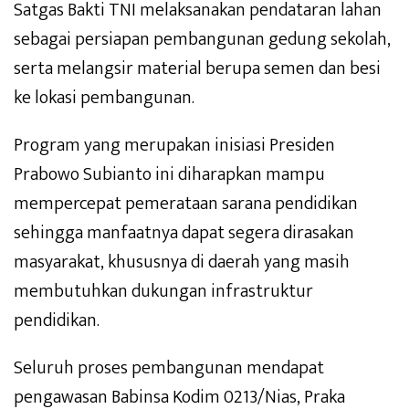
Satgas Bakti TNI melaksanakan pendataran lahan
sebagai persiapan pembangunan gedung sekolah,
serta melangsir material berupa semen dan besi
ke lokasi pembangunan.
Program yang merupakan inisiasi Presiden
Prabowo Subianto ini diharapkan mampu
mempercepat pemerataan sarana pendidikan
sehingga manfaatnya dapat segera dirasakan
masyarakat, khususnya di daerah yang masih
membutuhkan dukungan infrastruktur
pendidikan.
Seluruh proses pembangunan mendapat
pengawasan Babinsa Kodim 0213/Nias, Praka