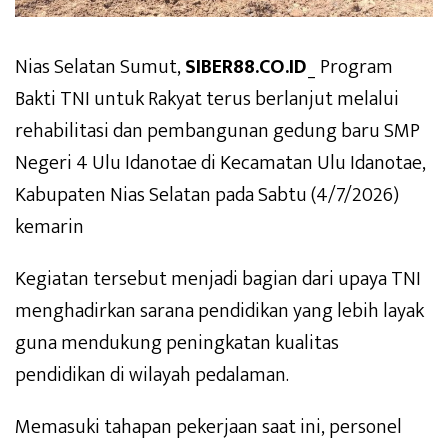
Nias Selatan Sumut,
SIBER88.CO.ID
_ Program
Bakti TNI untuk Rakyat terus berlanjut melalui
rehabilitasi dan pembangunan gedung baru SMP
Negeri 4 Ulu Idanotae di Kecamatan Ulu Idanotae,
Kabupaten Nias Selatan pada Sabtu (4/7/2026)
kemarin
Kegiatan tersebut menjadi bagian dari upaya TNI
menghadirkan sarana pendidikan yang lebih layak
guna mendukung peningkatan kualitas
pendidikan di wilayah pedalaman.
Memasuki tahapan pekerjaan saat ini, personel