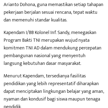
Arianto Dohona, guna memastikan setiap tahapan
pekerjaan berjalan sesuai rencana, tepat waktu
dan memenuhi standar kualitas.
Kapendam I/BB Kolonel Inf. Sandy, menegaskan
Program Bakti TNI merupakan wujud nyata
komitmen TNI AD dalam mendukung percepatan
pembangunan nasional yang menyentuh
langsung kebutuhan dasar masyarakat.
Menurut Kapendam, tersedianya fasilitas
pendidikan yang lebih representatif diharapkan
dapat menciptakan lingkungan belajar yang aman,
nyaman dan kondusif bagi siswa maupun tenaga
pendidik.