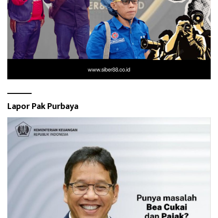
Lapor Pak Purbaya