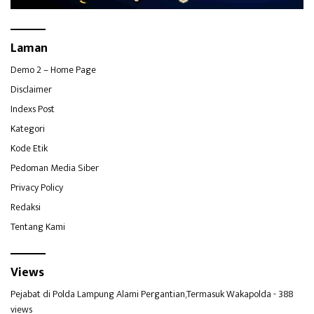
Laman
Demo 2 – Home Page
Disclaimer
Indexs Post
Kategori
Kode Etik
Pedoman Media Siber
Privacy Policy
Redaksi
Tentang Kami
Views
Pejabat di Polda Lampung Alami Pergantian,Termasuk Wakapolda
- 388
views