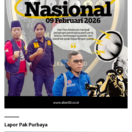
Lapor Pak Purbaya