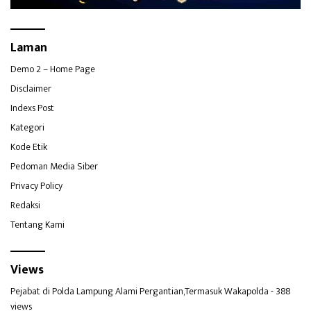
Laman
Demo 2 – Home Page
Disclaimer
Indexs Post
Kategori
Kode Etik
Pedoman Media Siber
Privacy Policy
Redaksi
Tentang Kami
Views
Pejabat di Polda Lampung Alami Pergantian,Termasuk Wakapolda
- 388
views