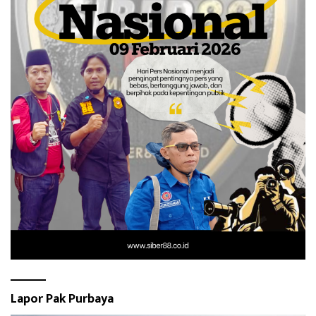
Lapor Pak Purbaya