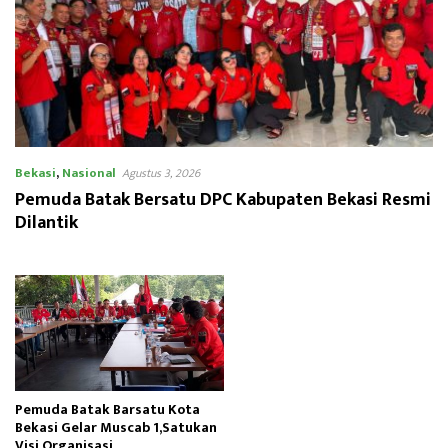
Bekasi
,
Nasional
Agustus 3, 2026
Pemuda Batak Bersatu DPC Kabupaten Bekasi Resmi
Dilantik
Pemuda Batak Barsatu Kota
Bekasi Gelar Muscab 1,Satukan
Visi Organisasi