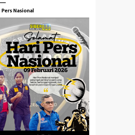
i Pers Nasional