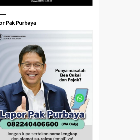
or Pak Purbaya