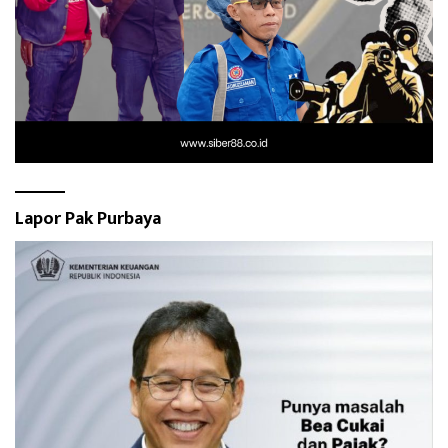
Lapor Pak Purbaya