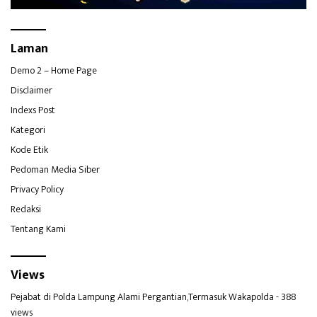
Laman
Demo 2 – Home Page
Disclaimer
Indexs Post
Kategori
Kode Etik
Pedoman Media Siber
Privacy Policy
Redaksi
Tentang Kami
Views
Pejabat di Polda Lampung Alami Pergantian,Termasuk Wakapolda
- 388
views