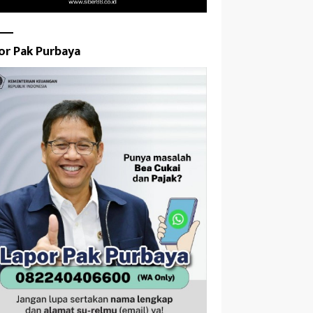
or Pak Purbaya