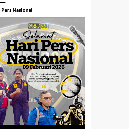
i Pers Nasional