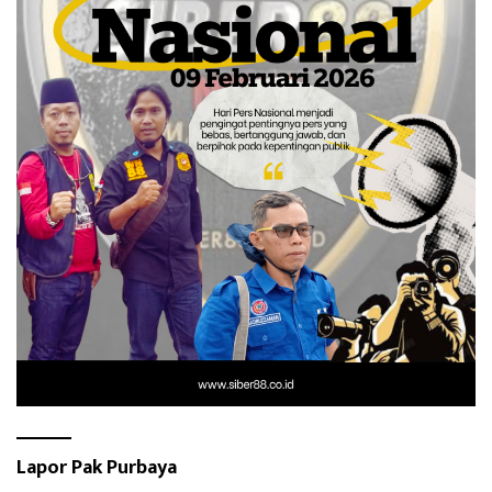
Lapor Pak Purbaya