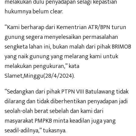
melakukan dulu penyadapan selagi kepastian
hukumnya belum clear.
“Kami berharap dari Kementrian ATR/BPN turun
gunung segera menyelesaikan permasalahan
sengketa lahan ini, bukan malah dari pihak BRIMOB
yang naik gunung yang melarang kami untuk
melakukan pengukuran,” kata
Slamet,Minggu(28/4/2024).
“Sedangkan dari pihak PTPN VIII Batulawang tidak
dilarang dan tidak diberhentikan penyadapan jadi
seolah-olah berat sebelah dan kami dari
masyarakat PMPKB minta keadilan juga yang
seadil-adilnya,” tukasnya.