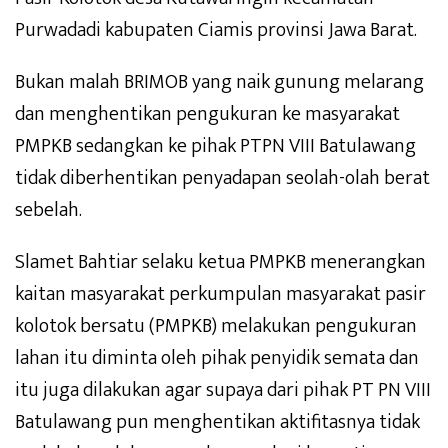
Purwadadi kabupaten Ciamis provinsi Jawa Barat.
Bukan malah BRIMOB yang naik gunung melarang
dan menghentikan pengukuran ke masyarakat
PMPKB sedangkan ke pihak PTPN VIII Batulawang
tidak diberhentikan penyadapan seolah-olah berat
sebelah.
Slamet Bahtiar selaku ketua PMPKB menerangkan
kaitan masyarakat perkumpulan masyarakat pasir
kolotok bersatu (PMPKB) melakukan pengukuran
lahan itu diminta oleh pihak penyidik semata dan
itu juga dilakukan agar supaya dari pihak PT PN VIII
Batulawang pun menghentikan aktifitasnya tidak