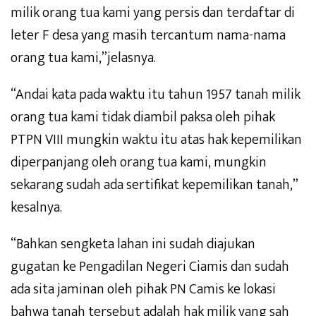
milik orang tua kami yang persis dan terdaftar di
leter F desa yang masih tercantum nama-nama
orang tua kami,”jelasnya.
“Andai kata pada waktu itu tahun 1957 tanah milik
orang tua kami tidak diambil paksa oleh pihak
PTPN VIII mungkin waktu itu atas hak kepemilikan
diperpanjang oleh orang tua kami, mungkin
sekarang sudah ada sertifikat kepemilikan tanah,”
kesalnya.
“Bahkan sengketa lahan ini sudah diajukan
gugatan ke Pengadilan Negeri Ciamis dan sudah
ada sita jaminan oleh pihak PN Camis ke lokasi
bahwa tanah tersebut adalah hak milik yang sah