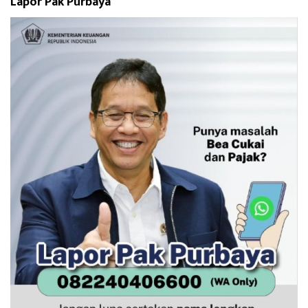
Lapor Pak Purbaya