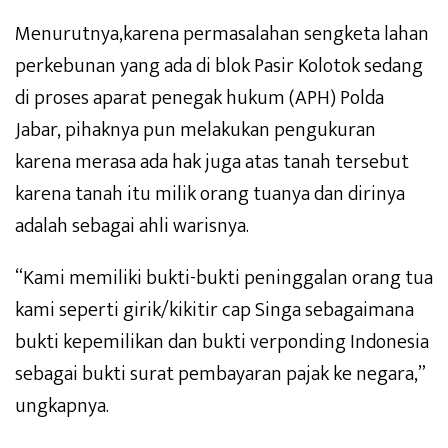
Menurutnya,karena permasalahan sengketa lahan
perkebunan yang ada di blok Pasir Kolotok sedang
di proses aparat penegak hukum (APH) Polda
Jabar, pihaknya pun melakukan pengukuran
karena merasa ada hak juga atas tanah tersebut
karena tanah itu milik orang tuanya dan dirinya
adalah sebagai ahli warisnya.
“Kami memiliki bukti-bukti peninggalan orang tua
kami seperti girik/kikitir cap Singa sebagaimana
bukti kepemilikan dan bukti verponding Indonesia
sebagai bukti surat pembayaran pajak ke negara,”
ungkapnya.