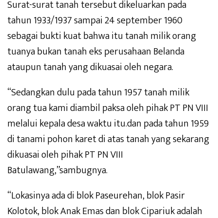
Surat-surat tanah tersebut dikeluarkan pada
tahun 1933/1937 sampai 24 september 1960
sebagai bukti kuat bahwa itu tanah milik orang
tuanya bukan tanah eks perusahaan Belanda
ataupun tanah yang dikuasai oleh negara.
“Sedangkan dulu pada tahun 1957 tanah milik
orang tua kami diambil paksa oleh pihak PT PN VIII
melalui kepala desa waktu itu.dan pada tahun 1959
di tanami pohon karet di atas tanah yang sekarang
dikuasai oleh pihak PT PN VIII
Batulawang,”sambugnya.
“Lokasinya ada di blok Paseurehan, blok Pasir
Kolotok, blok Anak Emas dan blok Cipariuk adalah