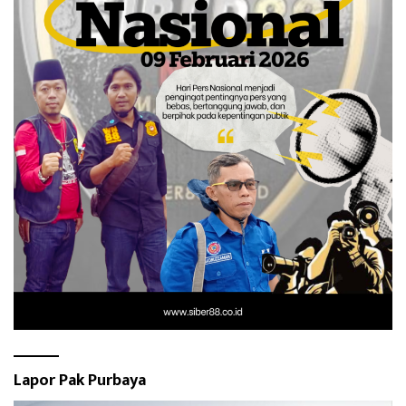
Lapor Pak Purbaya