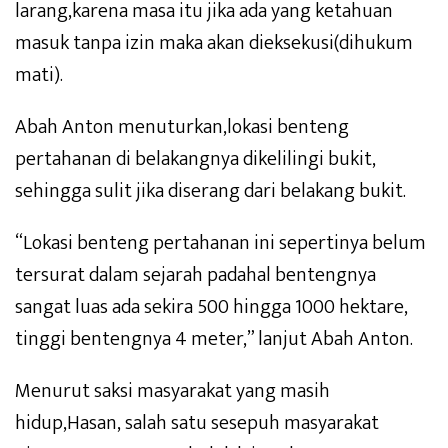
larang,karena masa itu jika ada yang ketahuan
masuk tanpa izin maka akan dieksekusi(dihukum
mati).
Abah Anton menuturkan,lokasi benteng
pertahanan di belakangnya dikelilingi bukit,
sehingga sulit jika diserang dari belakang bukit.
“Lokasi benteng pertahanan ini sepertinya belum
tersurat dalam sejarah padahal bentengnya
sangat luas ada sekira 500 hingga 1000 hektare,
tinggi bentengnya 4 meter,” lanjut Abah Anton.
Menurut saksi masyarakat yang masih
hidup,Hasan, salah satu sesepuh masyarakat