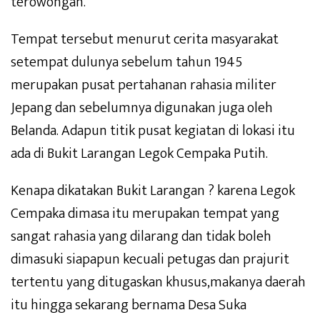
terowongan.
Tempat tersebut menurut cerita masyarakat
setempat dulunya sebelum tahun 1945
merupakan pusat pertahanan rahasia militer
Jepang dan sebelumnya digunakan juga oleh
Belanda. Adapun titik pusat kegiatan di lokasi itu
ada di Bukit Larangan Legok Cempaka Putih.
Kenapa dikatakan Bukit Larangan ? karena Legok
Cempaka dimasa itu merupakan tempat yang
sangat rahasia yang dilarang dan tidak boleh
dimasuki siapapun kecuali petugas dan prajurit
tertentu yang ditugaskan khusus,makanya daerah
itu hingga sekarang bernama Desa Suka