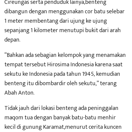
Cireungas serta penduduk lainya,benteng
dibangun dengan menggunakan cor batu selebar
1 meter membentang dari ujung ke ujung
sepanjang 1 kilometer menutupi bukit dari arah
depan.
“Bahkan ada sebagian kelompok yang menamakan
tempat tersebut Hirosima Indonesia karena saat
sekutu ke Indonesia pada tahun 1945, kemudian
benteng itu dibombardir oleh sekutu,” terang
Abah Anton.
Tidak jauh dari lokasi benteng ada peninggalan
maqom tua dengan banyak batu-batu menhir
kecil di gunung Karamat,menurut cerita kuncen