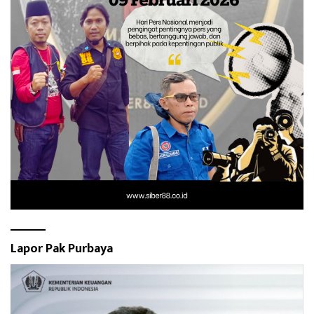
Lapor Pak Purbaya