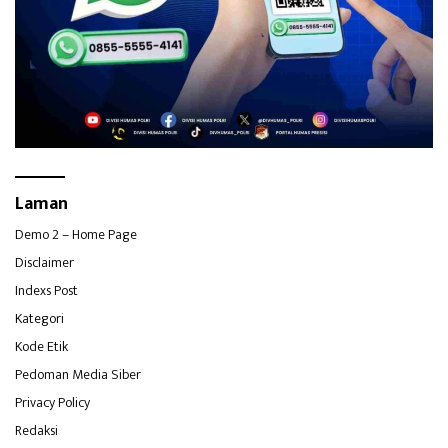
Laman
Demo 2 – Home Page
Disclaimer
Indexs Post
Kategori
Kode Etik
Pedoman Media Siber
Privacy Policy
Redaksi