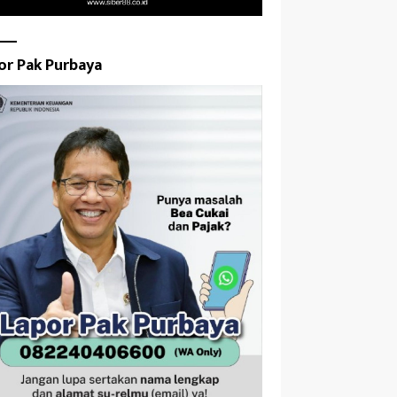
or Pak Purbaya