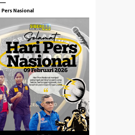
i Pers Nasional