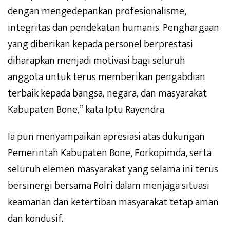
dengan mengedepankan profesionalisme,
integritas dan pendekatan humanis. Penghargaan
yang diberikan kepada personel berprestasi
diharapkan menjadi motivasi bagi seluruh
anggota untuk terus memberikan pengabdian
terbaik kepada bangsa, negara, dan masyarakat
Kabupaten Bone,” kata Iptu Rayendra.
Ia pun menyampaikan apresiasi atas dukungan
Pemerintah Kabupaten Bone, Forkopimda, serta
seluruh elemen masyarakat yang selama ini terus
bersinergi bersama Polri dalam menjaga situasi
keamanan dan ketertiban masyarakat tetap aman
dan kondusif.