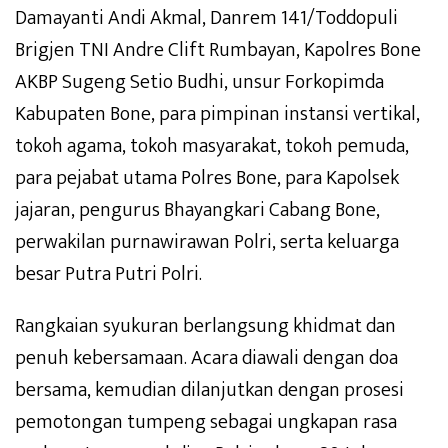
Damayanti Andi Akmal, Danrem 141/Toddopuli
Brigjen TNI Andre Clift Rumbayan, Kapolres Bone
AKBP Sugeng Setio Budhi, unsur Forkopimda
Kabupaten Bone, para pimpinan instansi vertikal,
tokoh agama, tokoh masyarakat, tokoh pemuda,
para pejabat utama Polres Bone, para Kapolsek
jajaran, pengurus Bhayangkari Cabang Bone,
perwakilan purnawirawan Polri, serta keluarga
besar Putra Putri Polri.
Rangkaian syukuran berlangsung khidmat dan
penuh kebersamaan. Acara diawali dengan doa
bersama, kemudian dilanjutkan dengan prosesi
pemotongan tumpeng sebagai ungkapan rasa