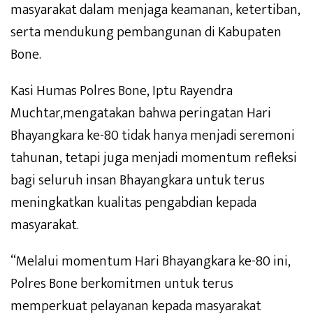
masyarakat dalam menjaga keamanan, ketertiban,
serta mendukung pembangunan di Kabupaten
Bone.
Kasi Humas Polres Bone, Iptu Rayendra
Muchtar,mengatakan bahwa peringatan Hari
Bhayangkara ke-80 tidak hanya menjadi seremoni
tahunan, tetapi juga menjadi momentum refleksi
bagi seluruh insan Bhayangkara untuk terus
meningkatkan kualitas pengabdian kepada
masyarakat.
“Melalui momentum Hari Bhayangkara ke-80 ini,
Polres Bone berkomitmen untuk terus
memperkuat pelayanan kepada masyarakat