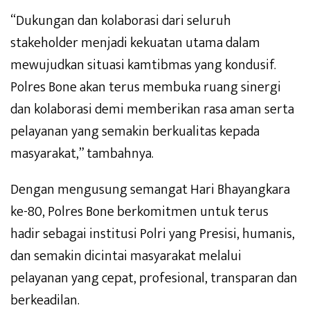
“Dukungan dan kolaborasi dari seluruh
stakeholder menjadi kekuatan utama dalam
mewujudkan situasi kamtibmas yang kondusif.
Polres Bone akan terus membuka ruang sinergi
dan kolaborasi demi memberikan rasa aman serta
pelayanan yang semakin berkualitas kepada
masyarakat,” tambahnya.
Dengan mengusung semangat Hari Bhayangkara
ke-80, Polres Bone berkomitmen untuk terus
hadir sebagai institusi Polri yang Presisi, humanis,
dan semakin dicintai masyarakat melalui
pelayanan yang cepat, profesional, transparan dan
berkeadilan.