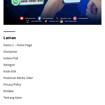
Laman
Demo 2 – Home Page
Disclaimer
Indexs Post
Kategori
Kode Etik
Pedoman Media Siber
Privacy Policy
Redaksi
Tentang Kami