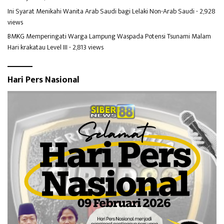
Ini Syarat Menikahi Wanita Arab Saudi bagi Lelaki Non-Arab Saudi
- 2,928
views
BMKG Memperingati Warga Lampung Waspada Potensi Tsunami Malam
Hari krakatau Level III
- 2,813 views
Hari Pers Nasional