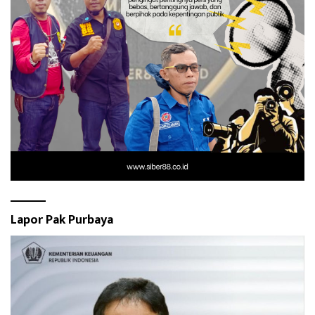
Lapor Pak Purbaya