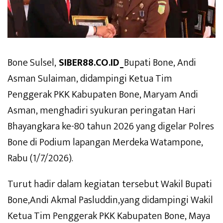
Bone Sulsel,
SIBER88.CO.ID_
Bupati Bone, Andi
Asman Sulaiman, didampingi Ketua Tim
Penggerak PKK Kabupaten Bone, Maryam Andi
Asman, menghadiri syukuran peringatan Hari
Bhayangkara ke-80 tahun 2026 yang digelar Polres
Bone di Podium lapangan Merdeka Watampone,
Rabu (1/7/2026).
Turut hadir dalam kegiatan tersebut Wakil Bupati
Bone,Andi Akmal Pasluddin,yang didampingi Wakil
Ketua Tim Penggerak PKK Kabupaten Bone, Maya