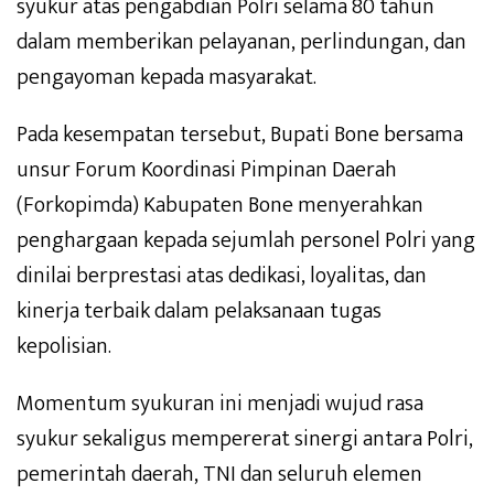
syukur atas pengabdian Polri selama 80 tahun
dalam memberikan pelayanan, perlindungan, dan
pengayoman kepada masyarakat.
Pada kesempatan tersebut, Bupati Bone bersama
unsur Forum Koordinasi Pimpinan Daerah
(Forkopimda) Kabupaten Bone menyerahkan
penghargaan kepada sejumlah personel Polri yang
dinilai berprestasi atas dedikasi, loyalitas, dan
kinerja terbaik dalam pelaksanaan tugas
kepolisian.
Momentum syukuran ini menjadi wujud rasa
syukur sekaligus mempererat sinergi antara Polri,
pemerintah daerah, TNI dan seluruh elemen