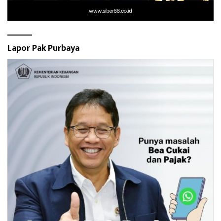
Lapor Pak Purbaya