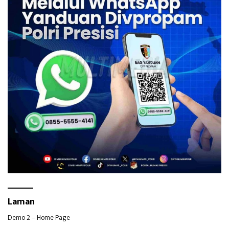
Laman
Demo 2 – Home Page