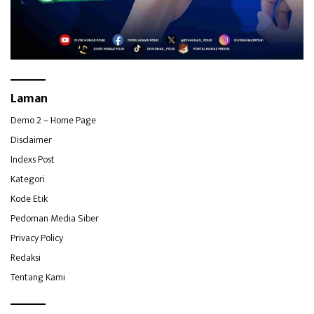
Laman
Demo 2 – Home Page
Disclaimer
Indexs Post
Kategori
Kode Etik
Pedoman Media Siber
Privacy Policy
Redaksi
Tentang Kami