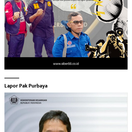
Lapor Pak Purbaya