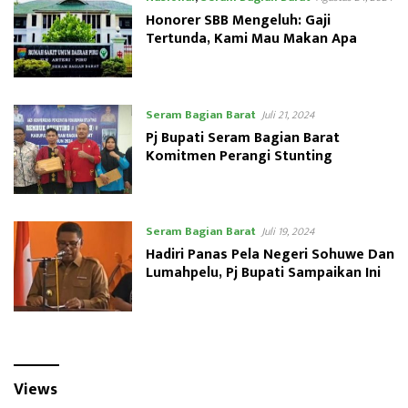
Honorer SBB Mengeluh: Gaji
Tertunda, Kami Mau Makan Apa
Seram Bagian Barat
Juli 21, 2024
Pj Bupati Seram Bagian Barat
Komitmen Perangi Stunting
Seram Bagian Barat
Juli 19, 2024
Hadiri Panas Pela Negeri Sohuwe Dan
Lumahpelu, Pj Bupati Sampaikan Ini
Views