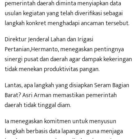
pemerintah daerah diminta menyiapkan data
usulan kegiatan yang telah diverifikasi sebagai
langkah konkret menghadapi ancaman tersebut.
Direktur Jenderal Lahan dan Irigasi
Pertanian,Hermanto, menegaskan pentingnya
sinergi pusat dan daerah agar dampak kekeringan
tidak menekan produktivitas pangan.
Lantas, apa langkah yang disiapkan Seram Bagian
Barat? Asri Arman memastikan pemerintah
daerah tidak tinggal diam.
Ia menegaskan komitmen untuk menyusun
langkah berbasis data lapangan guna menjaga