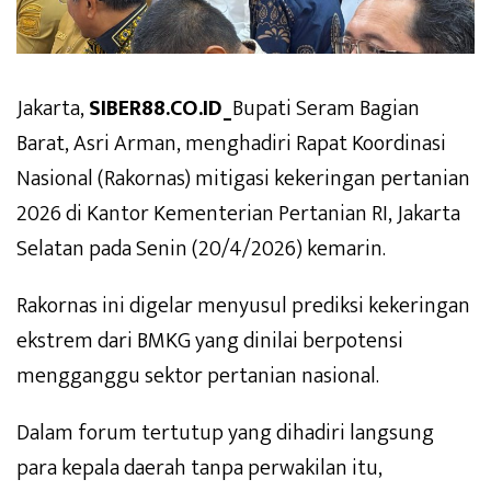
Jakarta,
SIBER88.CO.ID_
Bupati Seram Bagian
Barat, Asri Arman, menghadiri Rapat Koordinasi
Nasional (Rakornas) mitigasi kekeringan pertanian
2026 di Kantor Kementerian Pertanian RI, Jakarta
Selatan pada Senin (20/4/2026) kemarin.
Rakornas ini digelar menyusul prediksi kekeringan
ekstrem dari BMKG yang dinilai berpotensi
mengganggu sektor pertanian nasional.
Dalam forum tertutup yang dihadiri langsung
para kepala daerah tanpa perwakilan itu,