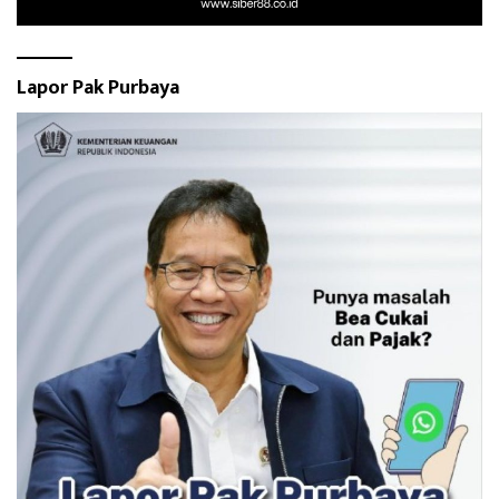
Lapor Pak Purbaya