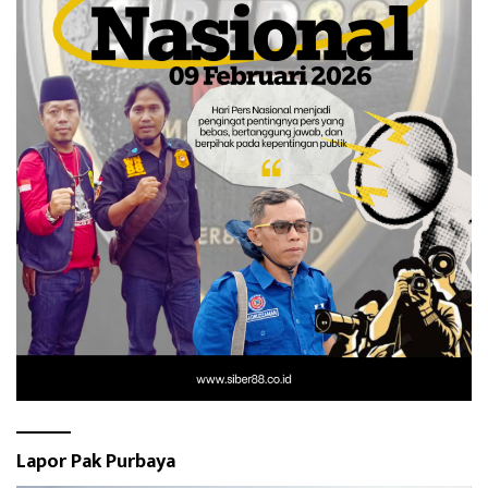
Lapor Pak Purbaya