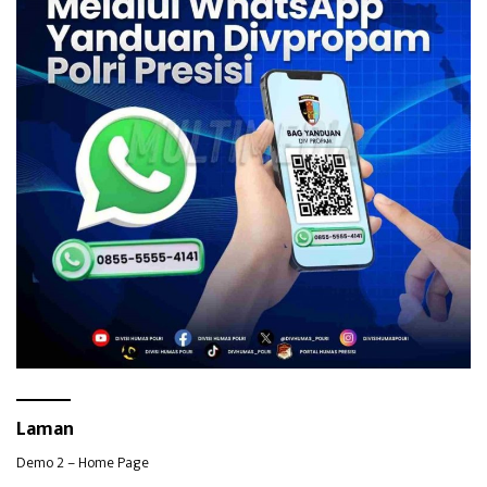
Laman
Demo 2 – Home Page