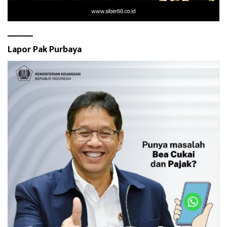
Lapor Pak Purbaya